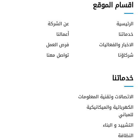
اقسام الموقع
الرئيسية
عن الشركة
خدماتنا
أعمالنا
الاخبار والفعاليات
فرص العمل
شركاؤنا
تواصل معنا
خدماتنا
الاتصالات وتقنية المعلومات
الكهربائية والميكانيكية
للمباني
التشييد و البناء
النظافة