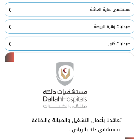
مستشفى عناية العائلة
صيدليات زهرة الروضة
صيدليات كنوز
تعاقدنا بأعمال التشغيل والصيانة والنظافة
بمستشفى دله بالرياض .