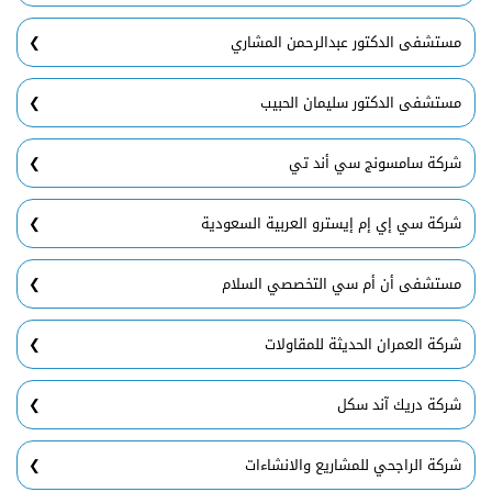
مستشفى الدكتور عبدالرحمن المشاري
مستشفى الدكتور سليمان الحبيب
شركة سامسونج سي أند تي
شركة سي إي إم إيسترو العربية السعودية
مستشفى أن أم سي التخصصي السلام
شركة العمران الحديثة للمقاولات
شركة دريك آند سكل
شركة الراجحي للمشاريع والانشاءات