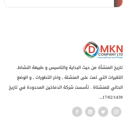
تاريخ المنشأة من حيث البداية والتاسيس و طبيعة النشاط,
التغيرات التي تمت على المنشئة , واخر التطورات , و الوضع
الحالي للمنشئاة . تأسست شركة الدماخين المحدودة في تاريخ
17/02/1439...